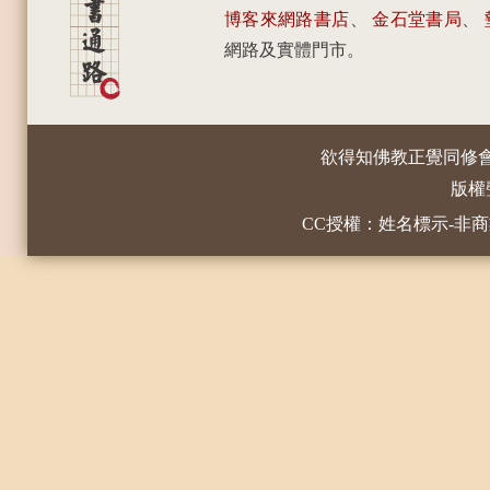
博客來網路書店
、
金石堂書局
、
網路及實體門市。
欲得知佛教正覺同修
版權
CC授權：姓名標示-非商