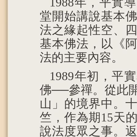
1988年，平
堂開始講說基本
法之緣起性空、
基本佛法，以《
法的主要內容。
1989年初，
佛──參禪。從此
山」的境界中。
竺，作為期15天
說法度眾之事。