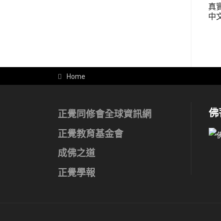
真
中
Home
佛
正覺同修會全球資訊網
正覺教育基金會
成佛之道
正覺學報