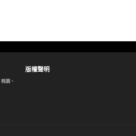
版權聲明
、桃園、