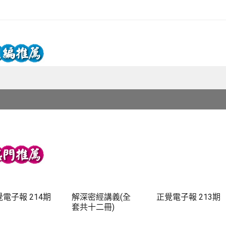
電子報 214期
解深密經講義(全
正覺電子報 213期
套共十二冊)