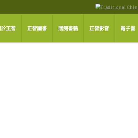
關於正智
正智圖書
贈閱書籍
正智影音
電子書