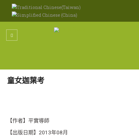
童女迦葉考
【作者】平實導師
【出版日期】2013年08月