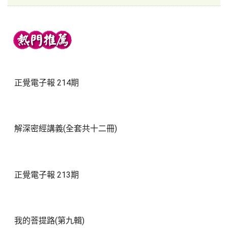
正覺電子報 214期
解深密經講義(全套共十二冊)
正覺電子報 213期
我的菩提路(第九輯)