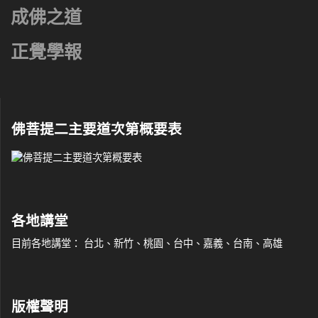
成佛之道
正覺學報
佛菩提二主要道次第概要表
各地講堂
目前各地講堂： 台北、新竹、桃園、台中、嘉義、台南、高雄
版權聲明