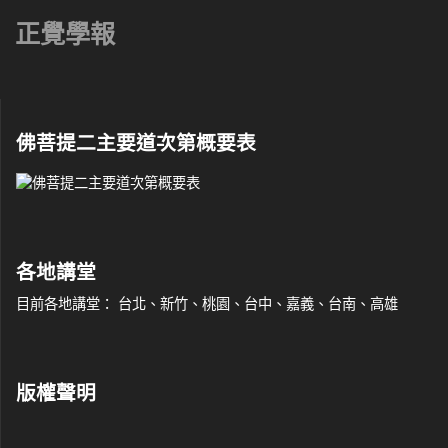
正覺學報
佛菩提二主要道次第概要表
各地講堂
目前各地講堂： 台北、新竹、桃園、台中、嘉義、台南、高雄
版權聲明