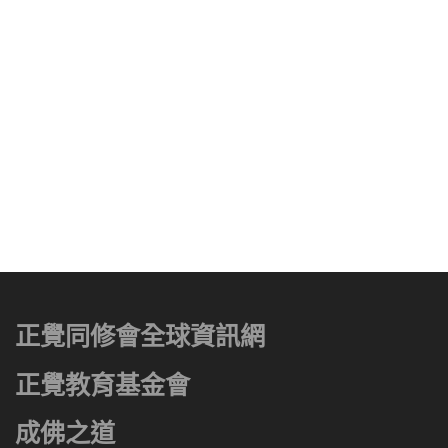
正覺同修會全球資訊網
正覺教育基金會
成佛之道