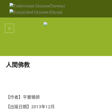
人間佛教
【作者】平實導師
【出版日期】2013年12月