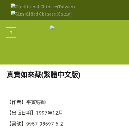
真實如來藏(繁體中文版)
【作者】平實導師
【出版日期】1997年12月
【書號】9957-98597-5-2