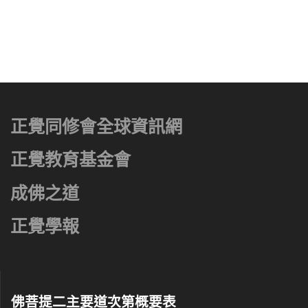
正覺同修會全球資訊網
正覺教育基金會
成佛之道
正覺學報
佛菩提二主要道次第概要表