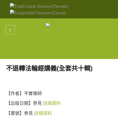
不退轉法輪經講義(全套共十輯)
【作者】平實導師
【出版日期】參見
詳細資料
【書號】參見
詳細資料