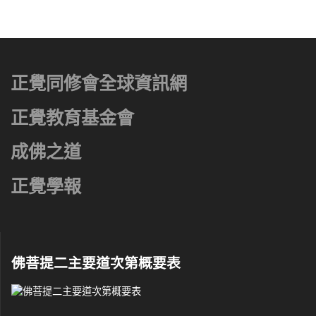
正覺同修會全球資訊網
正覺教育基金會
成佛之道
正覺學報
佛菩提二主要道次第概要表