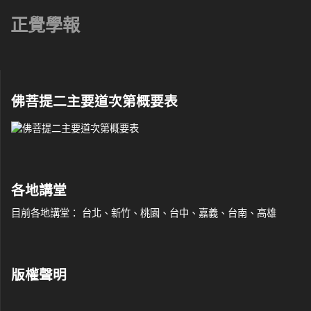
正覺學報
佛菩提二主要道次第概要表
各地講堂
目前各地講堂： 台北、新竹、桃園、台中、嘉義、台南、高雄
版權聲明