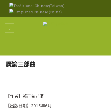
廣論三部曲
【作者】郭正益老師
【出版日期】2015年6月