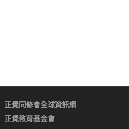
正覺同修會全球資訊網
正覺教育基金會