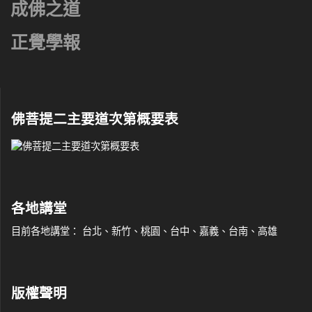
成佛之道
正覺學報
佛菩提二主要道次第概要表
各地講堂
目前各地講堂： 台北、新竹、桃園、台中、嘉義、台南、高雄
版權聲明