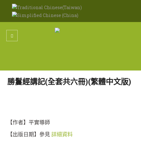
勝鬘經講記(全套共六冊)(繁體中文版)
【作者】平實導師
【出版日期】參見
詳細資料