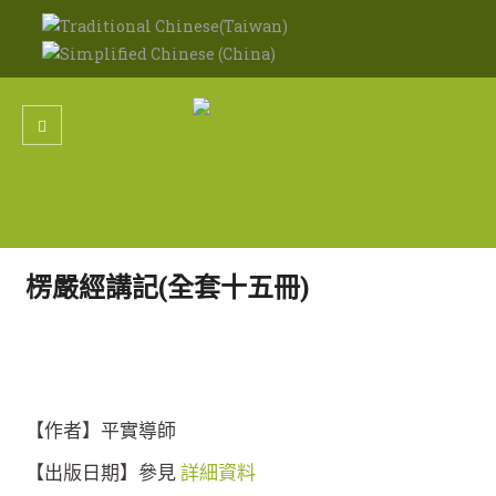
楞嚴經講記(全套十五冊)
【作者】平實導師
【出版日期】參見
詳細資料