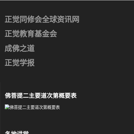
正觉同修会全球资讯网
正觉教育基金会
成佛之道
正觉学报
佛菩提二主要道次第概要表