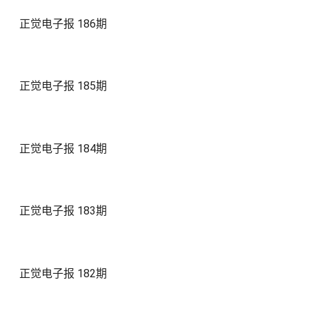
正觉电子报 186期
正觉电子报 185期
正觉电子报 184期
正觉电子报 183期
正觉电子报 182期