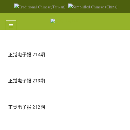
正觉电子报 214期
正觉电子报 213期
正觉电子报 212期