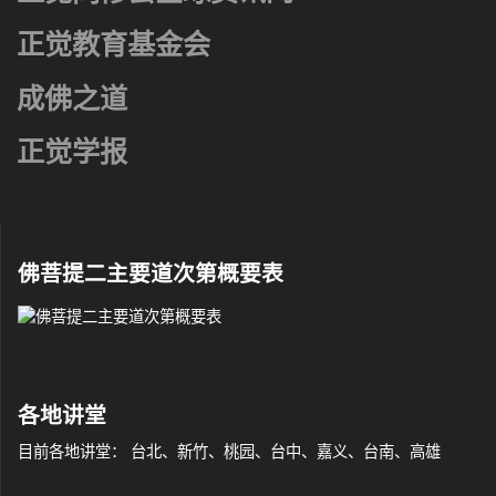
正觉教育基金会
成佛之道
正觉学报
佛菩提二主要道次第概要表
各地讲堂
目前各地讲堂： 台北、新竹、桃园、台中、嘉义、台南、高雄