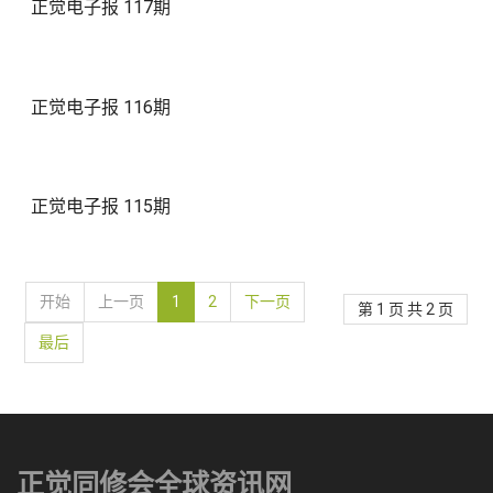
正觉电子报 117期
正觉电子报 116期
正觉电子报 115期
开始
上一页
1
2
下一页
第 1 页 共 2 页
最后
正觉同修会全球资讯网