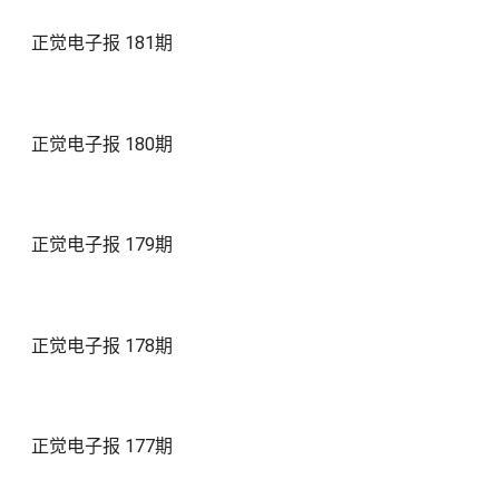
正觉电子报 181期
正觉电子报 180期
正觉电子报 179期
正觉电子报 178期
正觉电子报 177期