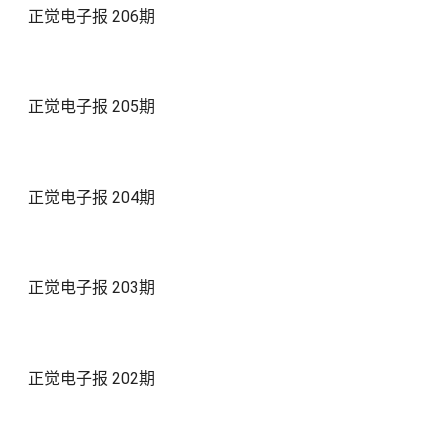
正觉电子报 206期
正觉电子报 205期
正觉电子报 204期
正觉电子报 203期
正觉电子报 202期