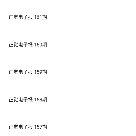
正觉电子报 161期
正觉电子报 160期
正觉电子报 159期
正觉电子报 158期
正觉电子报 157期