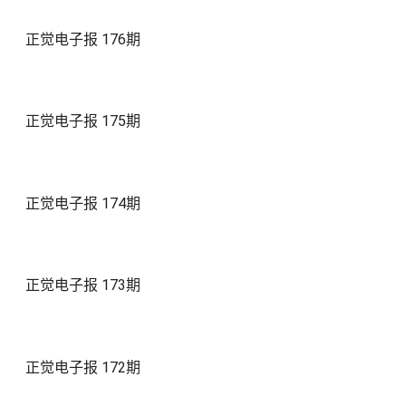
正觉电子报 176期
正觉电子报 175期
正觉电子报 174期
正觉电子报 173期
正觉电子报 172期