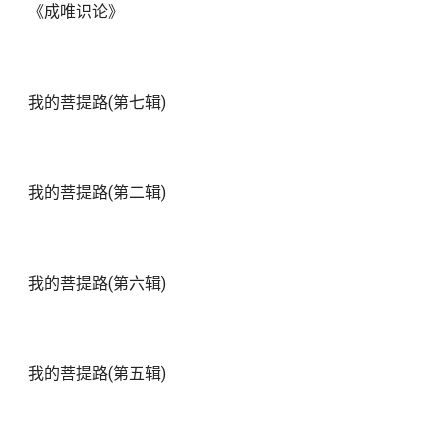
《成唯识论》
我的菩提路(第七辑)
我的菩提路(第二辑)
我的菩提路(第六辑)
我的菩提路(第五辑)