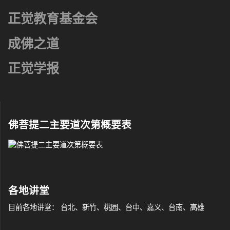
正觉教育基金会
成佛之道
正觉学报
佛菩提二主要道次第概要表
各地讲堂
目前各地讲堂： 台北、新竹、桃园、台中、嘉义、台南、高雄