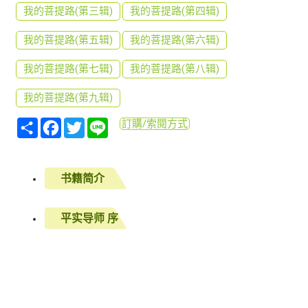
我的菩提路(第三辑)
我的菩提路(第四辑)
我的菩提路(第五辑)
我的菩提路(第六辑)
我的菩提路(第七辑)
我的菩提路(第八辑)
我的菩提路(第九辑)
分
Facebook
Twitter
Line
訂購/索閱方式
享
书籍简介
平实导师 序