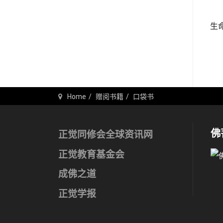
生
Home
赠阅书籍
口袋书
佛
正觉同修会全球资讯网
正觉教育基金会
成佛之道
正觉学报