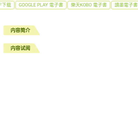
DF下载
GOOGLE PLAY 電子書
樂天KOBO 電子書
讀墨電子書
内容简介
内容试阅