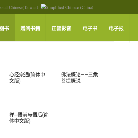
图书
赠阅书籍
正智影音
电子书
电子报
心经宗通(简体中
佛法概论——三乘
文版)
菩提概说
禅─悟前与悟后(简
体中文版)