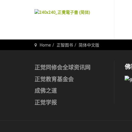
Home
正智图书
简体中文版
佛
正觉同修会全球资讯网
正觉教育基金会
成佛之道
正觉学报