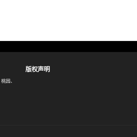
版权声明
、桃园、