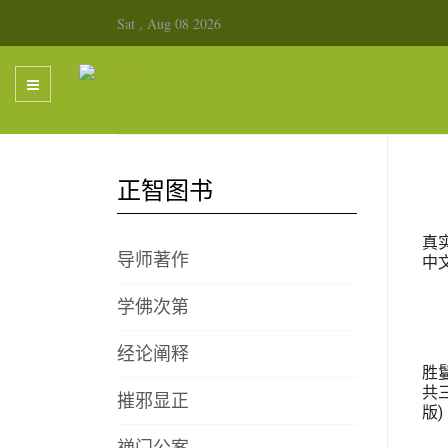
Sat , Aug 08 2026
正智图书
真
导师著作
中
学佛次第
经论阐释
胜
共
摧邪显正
版)
禅门公案