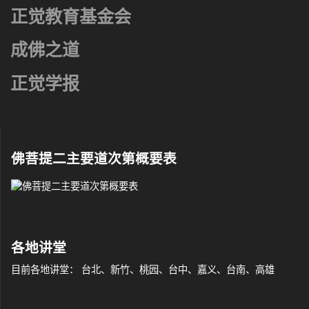
正觉教育基金会
成佛之道
正觉学报
佛菩提二主要道次第概要表
各地讲堂
目前各地讲堂： 台北、新竹、桃园、台中、嘉义、台南、高雄