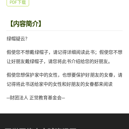
PDF下载
【内容简介】
绿帽疑云？
假使您不想戴绿帽子，请记得详细阅读此书；假使您不想
让好朋友戴绿帽子，请您将此书介绍给您的好朋友。
假使您想保护家中的女性，也想要保护好朋友的女眷，请
记得将此书送给家中的女性和好朋友的女眷都来阅读
─财团法人 正觉教育基金会─