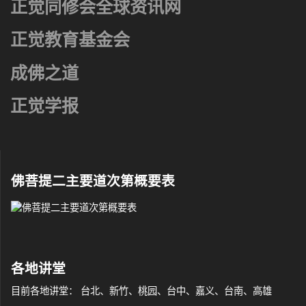
正觉同修会全球资讯网
正觉教育基金会
成佛之道
正觉学报
佛菩提二主要道次第概要表
各地讲堂
目前各地讲堂： 台北、新竹、桃园、台中、嘉义、台南、高雄