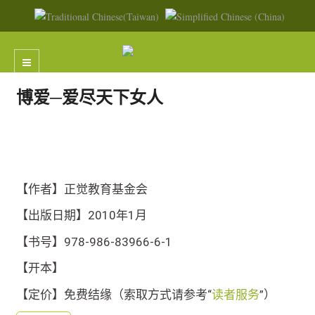
博爱─爱尽天下女人
【作者】正觉教育基金会
【出版日期】2010年1月
【书号】978-986-83966-6-1
【开本】
【定价】免费结缘（索取方式请参考“
读者服务
”）