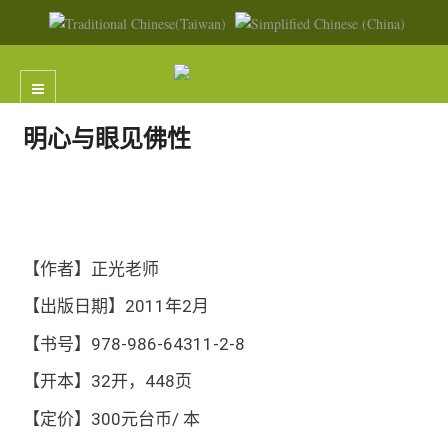
明心与眼见佛性
【作者】正光老师
【出版日期】2011年2月
【书号】978-986-64311-2-8
【开本】32开，448页
【定价】300元台币/ 本