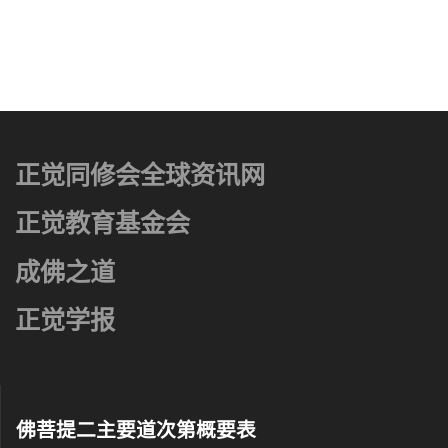
正觉同修会全球资讯网
正觉教育基金会
成佛之道
正觉学报
佛菩提二主要道次第概要表