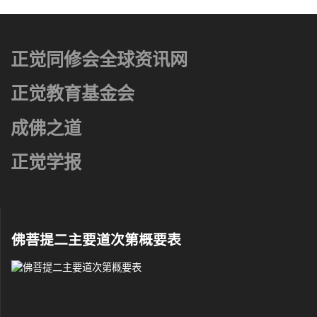
正觉同修会全球资讯网
正觉教育基金会
成佛之道
正觉学报
佛菩提二主要道次第概要表