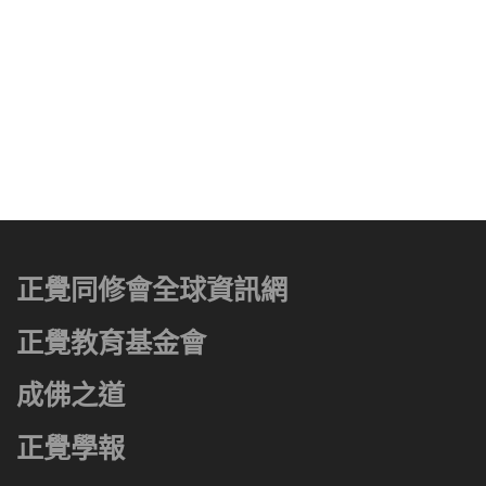
正覺同修會全球資訊網
正覺教育基金會
成佛之道
正覺學報