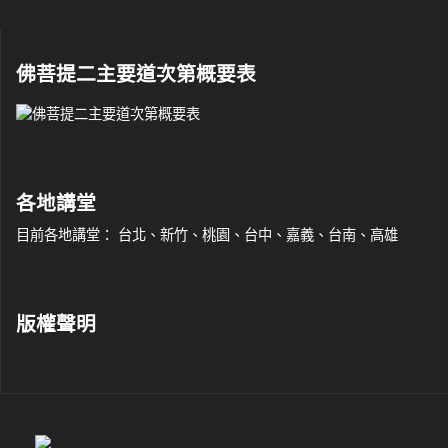
佛菩提二主要道次第概要表
各地講堂
目前各地講堂： 台北、新竹、桃園、台中、嘉義、台南、高雄
版權聲明