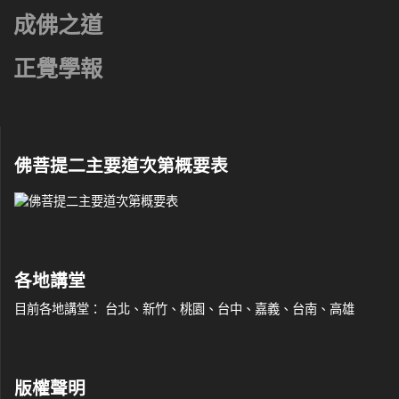
成佛之道
正覺學報
佛菩提二主要道次第概要表
各地講堂
目前各地講堂： 台北、新竹、桃園、台中、嘉義、台南、高雄
版權聲明