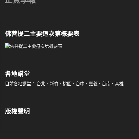
正覺學報
佛菩提二主要道次第概要表
各地講堂
目前各地講堂： 台北、新竹、桃園、台中、嘉義、台南、高雄
版權聲明