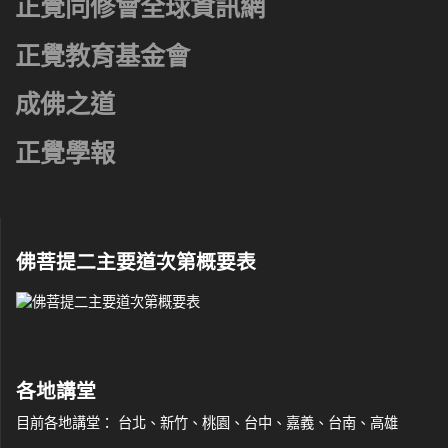
正覺同修會全球資訊網
正覺教育基金會
成佛之道
正覺學報
佛菩提二主要道次第概要表
各地講堂
目前各地講堂： 台北、新竹、桃園、台中、嘉義、台南、高雄