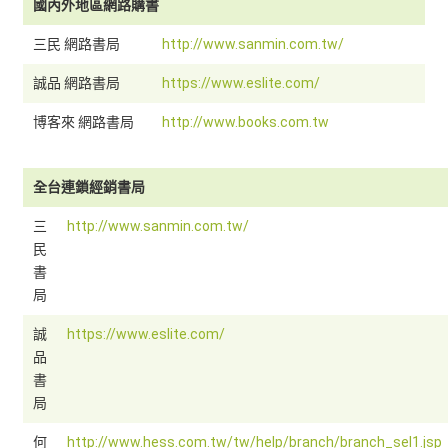
國內外地區網路購書
三民 網路書局
http://www.sanmin.com.tw/
誠品 網路書局
https://www.eslite.com/
博客來 網路書局
http://www.books.com.tw
全台連鎖經銷書局
三
http://www.sanmin.com.tw/
民
書
局
誠
https://www.eslite.com/
品
書
局
何
http://www.hess.com.tw/tw/help/branch/branch_sel1.jsp