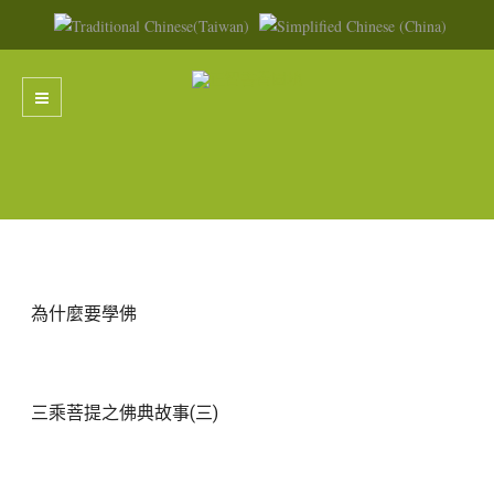
為什麼要學佛
三乘菩提之佛典故事(三)