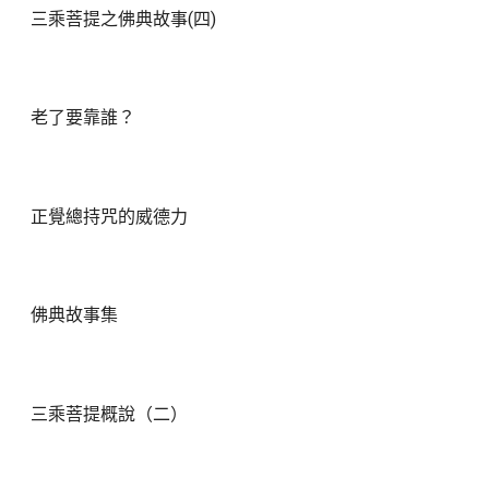
三乘菩提之佛典故事(四)
老了要靠誰？
正覺總持咒的威德力
佛典故事集
三乘菩提概說（二）