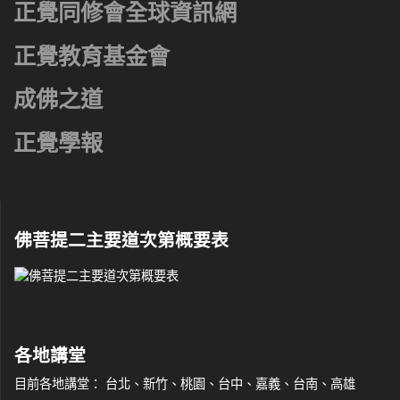
正覺同修會全球資訊網
正覺教育基金會
成佛之道
正覺學報
佛菩提二主要道次第概要表
各地講堂
目前各地講堂： 台北、新竹、桃園、台中、嘉義、台南、高雄