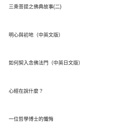
三乘菩提之佛典故事(二)
明心與初地（中英文版）
如何契入念佛法門（中英日文版）
心經在說什麼？
一位哲學博士的懺悔