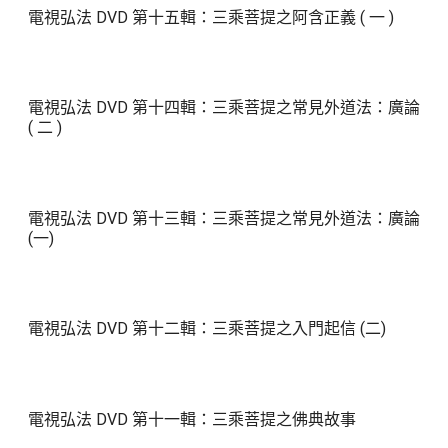
電視弘法 DVD 第十五輯：三乘菩提之阿含正義 ( 一 )
電視弘法 DVD 第十四輯：三乘菩提之常見外道法：廣論
( 二 )
電視弘法 DVD 第十三輯：三乘菩提之常見外道法：廣論
(一)
電視弘法 DVD 第十二輯：三乘菩提之入門起信 (二)
電視弘法 DVD 第十一輯：三乘菩提之佛典故事