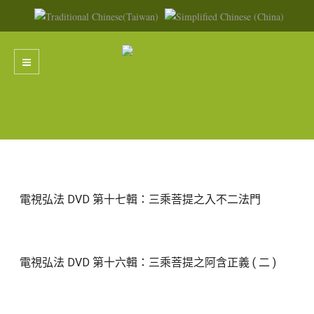
電視弘法 DVD 第十七輯：三乘菩提之入不二法門
電視弘法 DVD 第十六輯：三乘菩提之阿含正義 ( 二 )