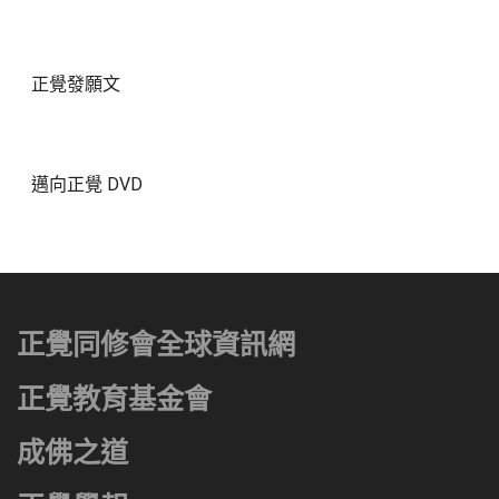
正覺發願文
邁向正覺 DVD
正覺同修會全球資訊網
正覺教育基金會
成佛之道