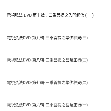
電視弘法 DVD 第十輯：三乘菩提之入門起信 ( 一 )
電視弘法DVD-第九輯-三乘菩提之學佛釋疑(三)
電視弘法DVD-第八輯-三乘菩提之菩薩正行(二)
電視弘法DVD-第七輯-三乘菩提之學佛釋疑(二)
電視弘法DVD-第六輯-三乘菩提之菩薩正行(一)