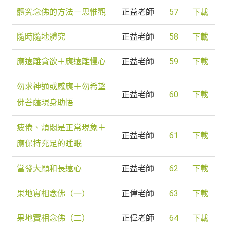
體究念佛的方法－思惟觀
正益老師
57
下載
隨時隨地體究
正益老師
58
下載
應遠離貪欲＋應遠離慢心
正益老師
59
下載
勿求神通或感應＋勿希望
正益老師
60
下載
佛菩薩現身助悟
疲倦、煩悶是正常現象＋
正益老師
61
下載
應保持充足的睡眠
當發大願和長遠心
正益老師
62
下載
果地實相念佛（一）
正偉老師
63
下載
果地實相念佛（二）
正偉老師
64
下載