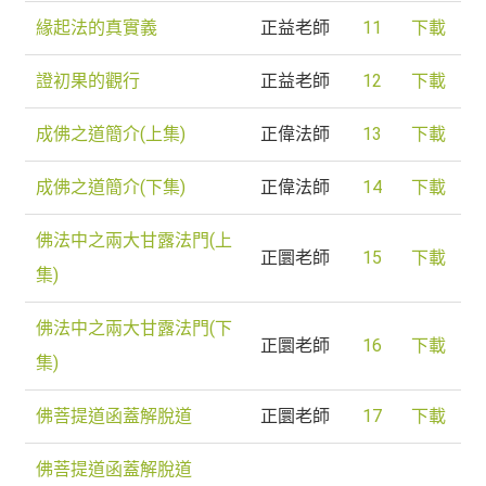
緣起法的真實義
正益老師
11
下載
證初果的觀行
正益老師
12
下載
成佛之道簡介(上集)
正偉法師
13
下載
成佛之道簡介(下集)
正偉法師
14
下載
佛法中之兩大甘露法門(上
正圜老師
15
下載
集)
佛法中之兩大甘露法門(下
正圜老師
16
下載
集)
佛菩提道函蓋解脫道
正圜老師
17
下載
佛菩提道函蓋解脫道