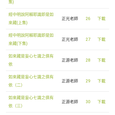
集)
經中明說阿賴耶識即是如
正光老師
26
下載
來藏(上集)
經中明說阿賴耶識即是如
正光老師
27
下載
來藏(下集)
如來藏是妄心七識之俱有
正源老師
28
下載
依
如來藏是妄心七識之俱有
正源老師
29
下載
依（二）
如來藏是妄心七識之俱有
正源老師
30
下載
依（三）