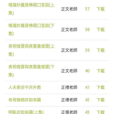
唯識妙義是佛親口宣說(上
正文老師
37
下載
集)
唯識妙義是佛親口宣說(下
正文老師
38
下載
集)
表相僧寶與真實義僧寶(上
正文老師
39
下載
集)
表相僧寶與真實義僧寶(下
正文老師
40
下載
集)
人天乘亦不共外教
正禮老師
41
下載
老母娘絕非如來藏
正禮老師
42
下載
明點非如來藏(上集)
正偉老師
43
下載