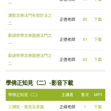
一
讚歎念佛法門有微妙法之
正德老師
80
下載
二
勸請修學念佛圓通法門之
正德老師
81
下載
一
勸請修學念佛圓通法門之
正德老師
82
下載
二
學佛正知見（二）-影音下載
學佛正知見（二）
主講者
集次
MP3
三縛結、我見及意識
正緯老師
1
下載