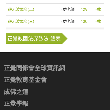
般若波羅蜜(二)
正益老師
129
下載
般若波羅蜜(三)
正益老師
130
下載
正覺教團法界弘法-總表
正覺同修會全球資訊網
正覺教育基金會
成佛之道
正覺學報