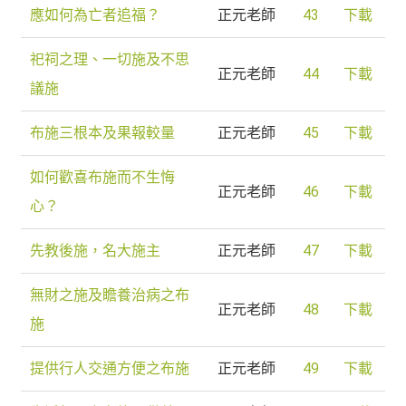
應如何為亡者追福？
正元老師
43
下載
祀祠之理、一切施及不思
正元老師
44
下載
議施
布施三根本及果報較量
正元老師
45
下載
如何歡喜布施而不生悔
正元老師
46
下載
心？
先教後施，名大施主
正元老師
47
下載
無財之施及瞻養治病之布
正元老師
48
下載
施
提供行人交通方便之布施
正元老師
49
下載