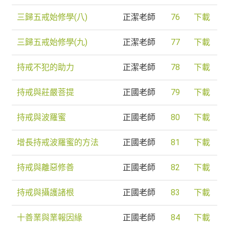
三歸五戒始修學(八)
正潔老師
76
下載
三歸五戒始修學(九)
正潔老師
77
下載
持戒不犯的助力
正潔老師
78
下載
持戒與莊嚴菩提
正國老師
79
下載
持戒與波羅蜜
正國老師
80
下載
增長持戒波羅蜜的方法
正國老師
81
下載
持戒與離惡修善
正國老師
82
下載
持戒與攝護諸根
正國老師
83
下載
十善業與業報因緣
正國老師
84
下載