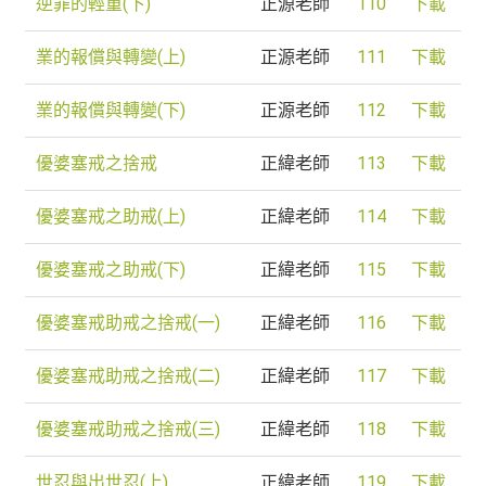
逆罪的輕重(下)
正源老師
110
下載
業的報償與轉變(上)
正源老師
111
下載
業的報償與轉變(下)
正源老師
112
下載
優婆塞戒之捨戒
正緯老師
113
下載
優婆塞戒之助戒(上)
正緯老師
114
下載
優婆塞戒之助戒(下)
正緯老師
115
下載
優婆塞戒助戒之捨戒(一)
正緯老師
116
下載
優婆塞戒助戒之捨戒(二)
正緯老師
117
下載
優婆塞戒助戒之捨戒(三)
正緯老師
118
下載
世忍與出世忍(上)
正緯老師
119
下載