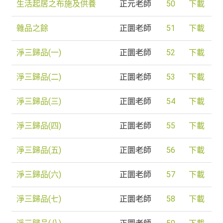
生活起居之布施及供養
正元老師
50
下載
雜品之餘
正圜老師
51
下載
淨三歸品(一)
正圜老師
52
下載
淨三歸品(二)
正圜老師
53
下載
淨三歸品(三)
正圜老師
54
下載
淨三歸品(四)
正圜老師
55
下載
淨三歸品(五)
正圜老師
56
下載
淨三歸品(六)
正圜老師
57
下載
淨三歸品(七)
正圜老師
58
下載