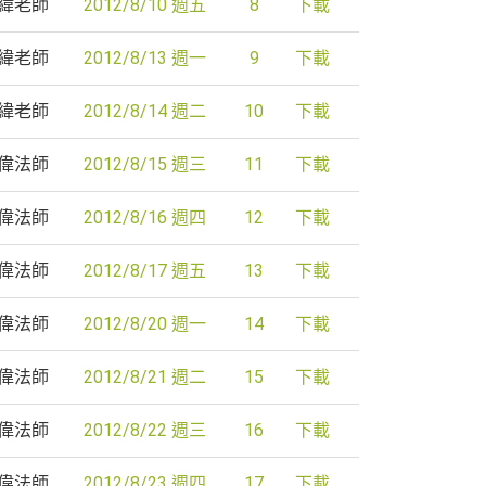
緯老師
2012/8/10 週五
8
下載
緯老師
2012/8/13 週一
9
下載
緯老師
2012/8/14 週二
10
下載
偉法師
2012/8/15 週三
11
下載
偉法師
2012/8/16 週四
12
下載
偉法師
2012/8/17 週五
13
下載
偉法師
2012/8/20 週一
14
下載
偉法師
2012/8/21 週二
15
下載
偉法師
2012/8/22 週三
16
下載
偉法師
2012/8/23 週四
17
下載