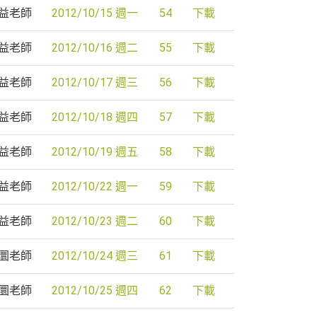
益老師
2012/10/15 週一
54
下載
益老師
2012/10/16 週二
55
下載
益老師
2012/10/17 週三
56
下載
益老師
2012/10/18 週四
57
下載
益老師
2012/10/19 週五
58
下載
益老師
2012/10/22 週一
59
下載
益老師
2012/10/23 週二
60
下載
圜老師
2012/10/24 週三
61
下載
圜老師
2012/10/25 週四
62
下載