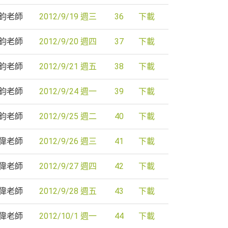
鈞老師
2012/9/19 週三
36
下載
鈞老師
2012/9/20 週四
37
下載
鈞老師
2012/9/21 週五
38
下載
鈞老師
2012/9/24 週一
39
下載
鈞老師
2012/9/25 週二
40
下載
偉老師
2012/9/26 週三
41
下載
偉老師
2012/9/27 週四
42
下載
偉老師
2012/9/28 週五
43
下載
偉老師
2012/10/1 週一
44
下載