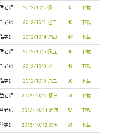
偉老師
2012/10/2 週二
45
下載
偉老師
2012/10/3 週三
46
下載
偉老師
2012/10/4 週四
47
下載
偉老師
2012/10/5 週五
48
下載
偉老師
2012/10/8 週一
49
下載
偉老師
2012/10/9 週二
50
下載
益老師
2012/10/10 週三
51
下載
益老師
2012/10/11 週四
52
下載
益老師
2012/10/12 週五
53
下載