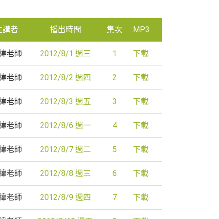
主講者
播出時間
集次
MP3
緯老師
2012/8/1 週三
1
下載
緯老師
2012/8/2 週四
2
下載
緯老師
2012/8/3 週五
3
下載
緯老師
2012/8/6 週一
4
下載
緯老師
2012/8/7 週二
5
下載
緯老師
2012/8/8 週三
6
下載
緯老師
2012/8/9 週四
7
下載