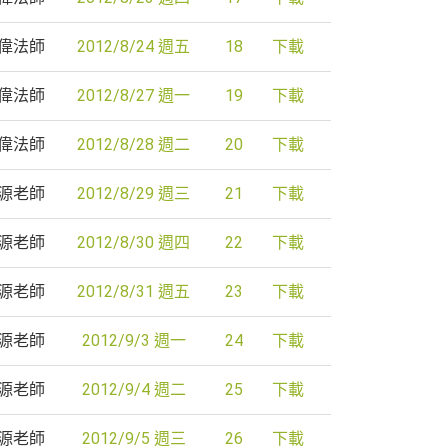
偉法師
2012/8/24 週五
18
下載
偉法師
2012/8/27 週一
19
下載
偉法師
2012/8/28 週二
20
下載
源老師
2012/8/29 週三
21
下載
源老師
2012/8/30 週四
22
下載
源老師
2012/8/31 週五
23
下載
源老師
2012/9/3 週一
24
下載
源老師
2012/9/4 週二
25
下載
源老師
2012/9/5 週三
26
下載