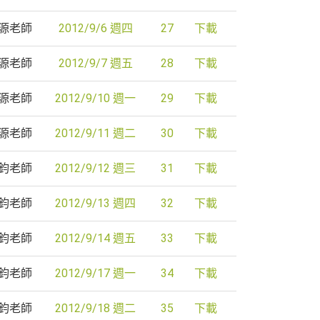
源老師
2012/9/6 週四
27
下載
源老師
2012/9/7 週五
28
下載
源老師
2012/9/10 週一
29
下載
源老師
2012/9/11 週二
30
下載
鈞老師
2012/9/12 週三
31
下載
鈞老師
2012/9/13 週四
32
下載
鈞老師
2012/9/14 週五
33
下載
鈞老師
2012/9/17 週一
34
下載
鈞老師
2012/9/18 週二
35
下載