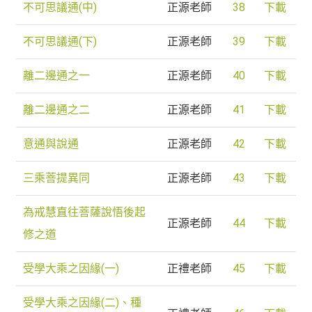
不可思議通(中)
正源老師
38
下載
不可思議通(下)
正源老師
39
下載
離二邊通之一
正源老師
40
下載
離二邊通之二
正源老師
41
下載
意通與說通
正源老師
42
下載
三乘菩提異同
正源老師
43
下載
為戒慧直往菩薩說悟後起
正源老師
44
下載
修之道
受學大乘之因緣(一)
正禮老師
45
下載
受學大乘之因緣(二)、種