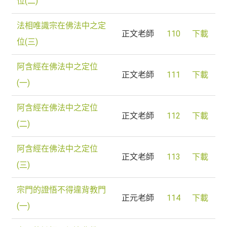
位(二)
法相唯識宗在佛法中之定
正文老師
110
下載
位(三)
阿含經在佛法中之定位
正文老師
111
下載
(一)
阿含經在佛法中之定位
正文老師
112
下載
(二)
阿含經在佛法中之定位
正文老師
113
下載
(三)
宗門的證悟不得違背教門
正元老師
114
下載
(一)