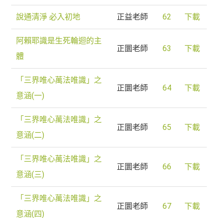
說通清淨 必入初地
正益老師
62
下載
阿賴耶識是生死輪迴的主
正圜老師
63
下載
體
「三界唯心萬法唯識」之
正圜老師
64
下載
意涵(一)
「三界唯心萬法唯識」之
正圜老師
65
下載
意涵(二)
「三界唯心萬法唯識」之
正圜老師
66
下載
意涵(三)
「三界唯心萬法唯識」之
正圜老師
67
下載
意涵(四)