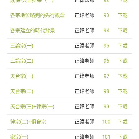
成佛-大菩提果（一）
正偉法師
92
下載
各宗地位略判的先行概念
正緯老師
93
下載
各宗建立的時代背景
正緯老師
94
下載
三論宗(一)
正緯老師
95
下載
三論宗(二)
正緯老師
96
下載
天台宗(一)
正緯老師
97
下載
天台宗(二)
正緯老師
98
下載
天台宗(三)+律宗(一)
正緯老師
99
下載
律宗(二)+俱舍宗
正緯老師
100
下載
密宗(一)
正緯老師
101
下載