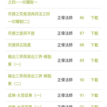
之四—一切種智一
宗通之究竟須具四法之四
正偉法師
86
下載
一切種智(二)
宗通之退與不退
正偉法師
87
下載
宗通與五陰盡
正偉法師
88
下載
橫出三界與漸出三界-解脫
正偉法師
89
下載
果（一）
橫出三界與漸出三界-解脫
正偉法師
90
下載
果（二）
成佛-大菩提果（一）
正偉法師
91
下載