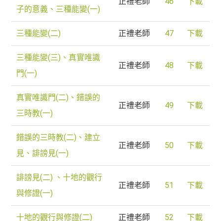
正禮老師
46
下載
子的意義、三種能變(一)
三種能變(二)
正禮老師
47
下載
三種能變(三)、真實唯識
正禮老師
48
下載
門(一)
真實唯識門(二)、錯誤的
正禮老師
49
下載
三時教(一)
錯誤的三時教(二)、建立
正禮老師
50
下載
見、誹謗見(一)
誹謗見(二) 、十地的觀行
正禮老師
51
下載
與修證(一)
十地的觀行與修證(二)
正禮老師
52
下載