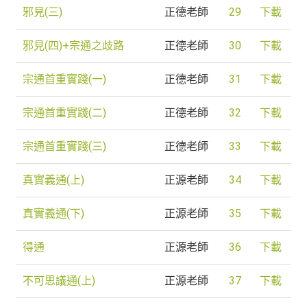
邪見(三)
正德老師
29
下載
邪見(四)+宗通之歧路
正德老師
30
下載
宗通首重實踐(一)
正德老師
31
下載
宗通首重實踐(二)
正德老師
32
下載
宗通首重實踐(三)
正德老師
33
下載
真實義通(上)
正源老師
34
下載
真實義通(下)
正源老師
35
下載
得通
正源老師
36
下載
不可思議通(上)
正源老師
37
下載