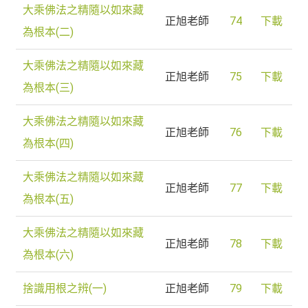
大乘佛法之精隨以如來藏
正旭老師
74
下載
為根本(二)
大乘佛法之精隨以如來藏
正旭老師
75
下載
為根本(三)
大乘佛法之精隨以如來藏
正旭老師
76
下載
為根本(四)
大乘佛法之精隨以如來藏
正旭老師
77
下載
為根本(五)
大乘佛法之精隨以如來藏
正旭老師
78
下載
為根本(六)
捨識用根之辨(一)
正旭老師
79
下載