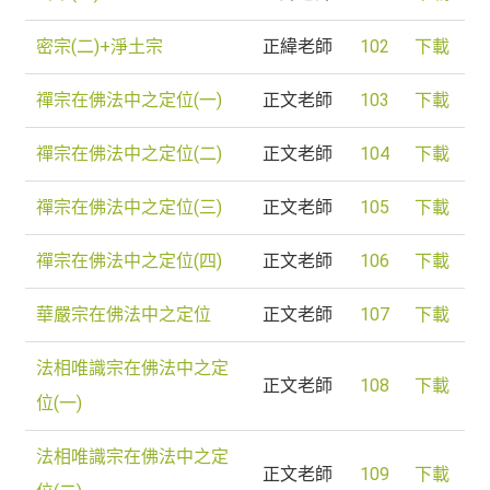
密宗(二)+淨土宗
正緯老師
102
下載
禪宗在佛法中之定位(一)
正文老師
103
下載
禪宗在佛法中之定位(二)
正文老師
104
下載
禪宗在佛法中之定位(三)
正文老師
105
下載
禪宗在佛法中之定位(四)
正文老師
106
下載
華嚴宗在佛法中之定位
正文老師
107
下載
法相唯識宗在佛法中之定
正文老師
108
下載
位(一)
法相唯識宗在佛法中之定
正文老師
109
下載