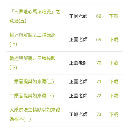
「三界唯心萬法唯識」之
正圜老師
68
下載
意涵(五)
輪迴與解脫之三種緣起
正圜老師
69
下載
(上)
輪迴與解脫之三種緣起
正圜老師
70
下載
(下)
二乘菩提與如來藏(上)
正圜老師
71
下載
二乘菩提與如來藏(下)
正圜老師
72
下載
大乘佛法之精隨以如來藏
正旭老師
73
下載
為根本(一)