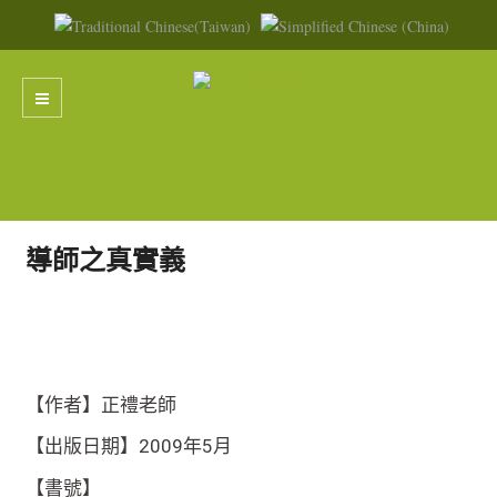
導師之真實義
【作者】正禮老師
【出版日期】2009年5月
【書號】