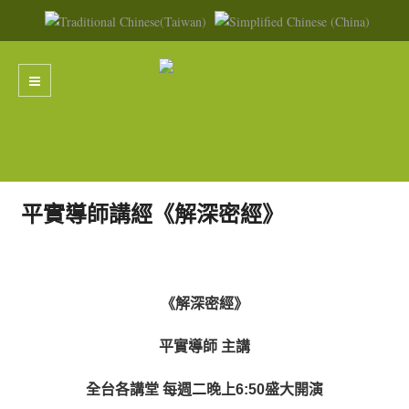
平實導師講經《解深密經》
《解深密經》
平實導師 主講
全台各講堂 每週二晚上6:50盛大開演