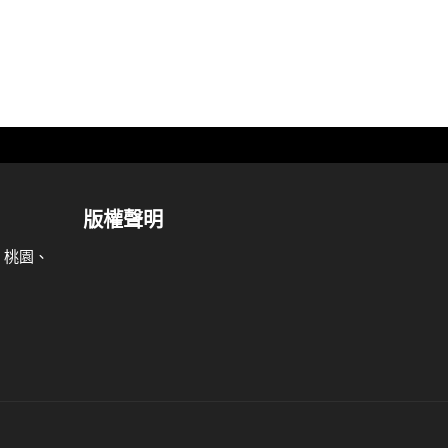
版權聲明
、桃園、