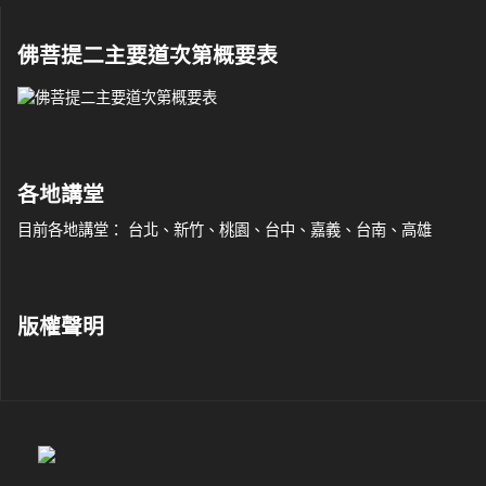
佛菩提二主要道次第概要表
各地講堂
目前各地講堂： 台北、新竹、桃園、台中、嘉義、台南、高雄
版權聲明