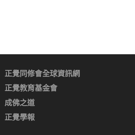
正覺同修會全球資訊網
正覺教育基金會
成佛之道
正覺學報