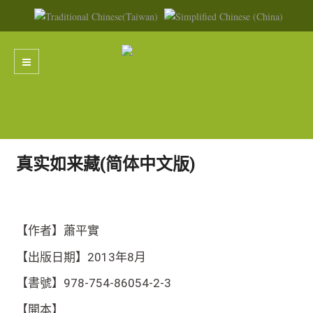
真实如来藏(简体中文版)
【作者】蕭平實
【出版日期】2013年8月
【書號】978-754-86054-2-3
【開本】