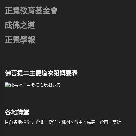
正覺教育基金會
成佛之道
正覺學報
佛菩提二主要道次第概要表
各地講堂
目前各地講堂： 台北、新竹、桃園、台中、嘉義、台南、高雄