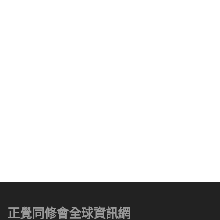
正覺同修會全球資訊網