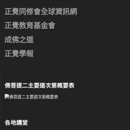
正覺同修會全球資訊網
正覺教育基金會
成佛之道
正覺學報
佛菩提二主要道次第概要表
各地講堂