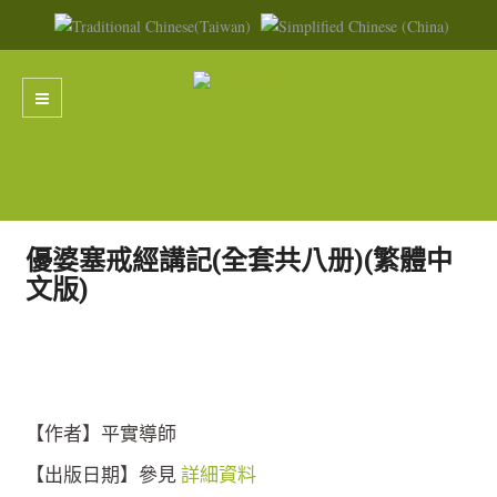
優婆塞戒經講記(全套共八册)(繁體中
文版)
【作者】平實導師
【出版日期】參見
詳細資料