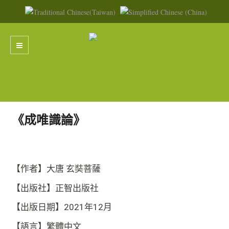
《成唯識論》
【作者】大唐 玄奘菩薩
【出版社】正智出版社
【出版日期】2021年12月
【語言】繁體中文