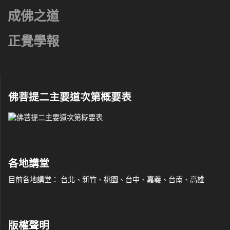
成佛之道
正覺學報
佛菩提二主要道次第概要表
各地講堂
目前各地講堂： 台北、新竹、桃園、台中、嘉義、台南、高雄
版權聲明