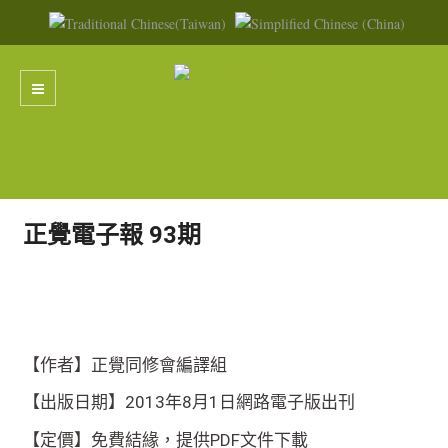
正覺電子報 93期
【作者】正覺同修會編譯組
【出版日期】2013年8月1日網路電子版出刊
【定價】免費結緣，提供PDF文件下載