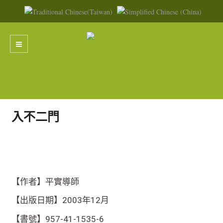
入不二門
【作者】平實導師
【出版日期】2003年12月
【書號】957-41-1535-6