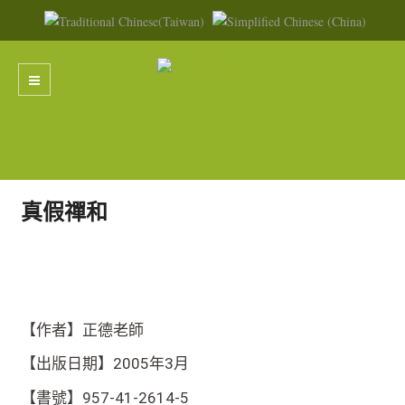
真假禪和
【作者】正德老師
【出版日期】2005年3月
【書號】957-41-2614-5