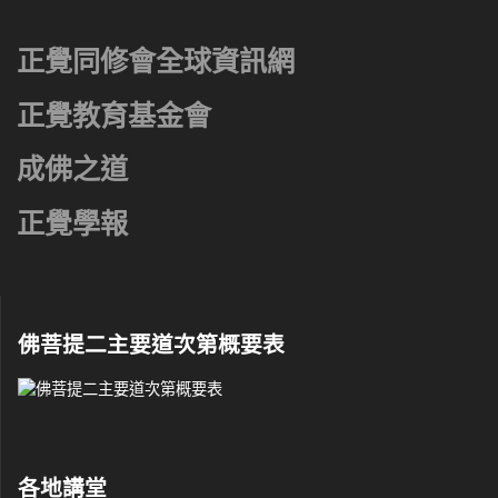
正覺同修會全球資訊網
正覺教育基金會
成佛之道
正覺學報
佛菩提二主要道次第概要表
各地講堂