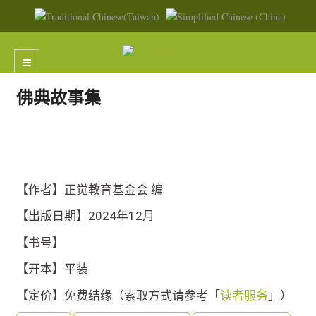
佛典故事集
【作者】正觉教育基金会 编
【出版日期】2024年12月
【书号】
【开本】平装
【定价】免费结缘（索取方式请参考「
读者服务
」）