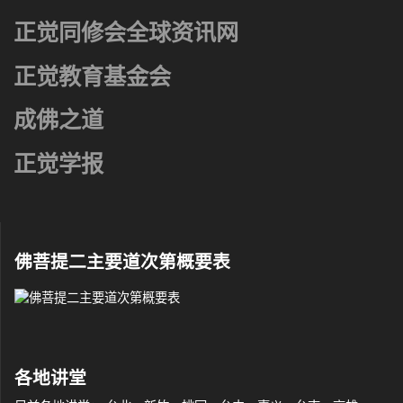
正觉同修会全球资讯网
正觉教育基金会
成佛之道
正觉学报
佛菩提二主要道次第概要表
各地讲堂