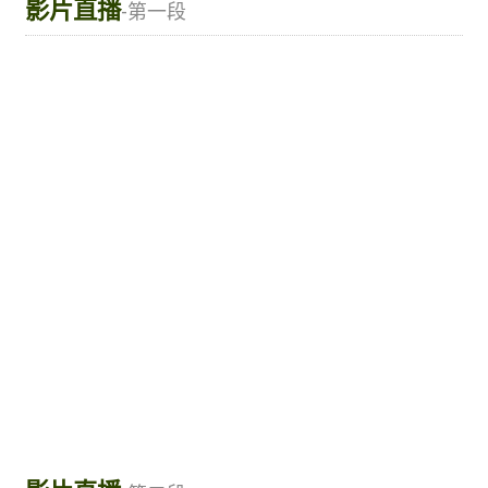
影片直播
-第一段