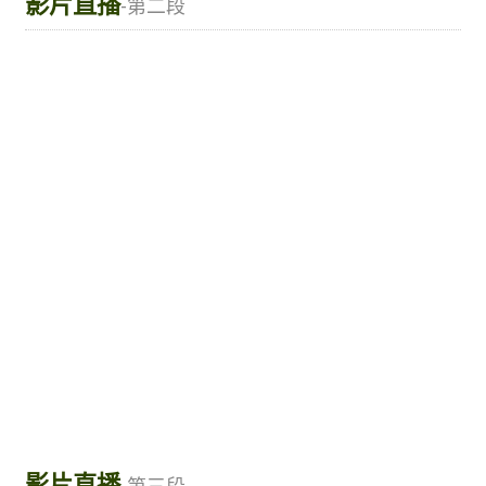
影片直播
-第二段
影片直播