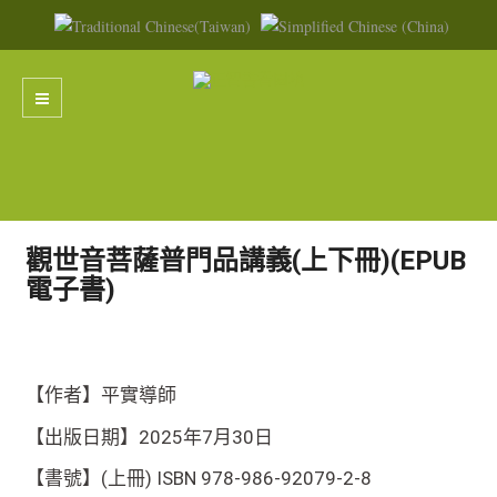
觀世音菩薩普門品講義(上下冊)(EPUB
電子書)
【作者】平實導師
【出版日期】2025年7月30日
【書號】(上冊) ISBN 978-986-92079-2-8