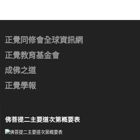
正覺同修會全球資訊網
正覺教育基金會
成佛之道
正覺學報
佛菩提二主要道次第概要表