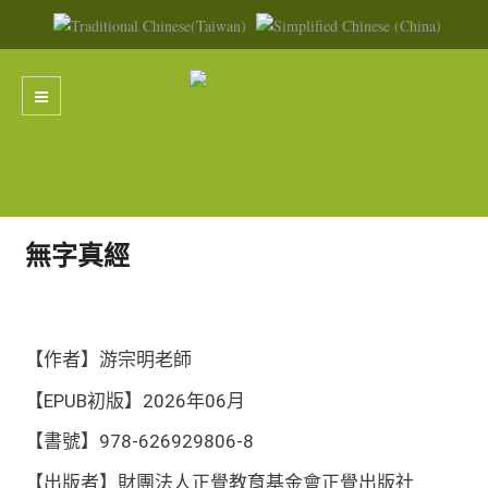
無字真經
【作者】游宗明老師
【EPUB初版】2026年06月
【書號】978-626929806-8
【出版者】財團法人正覺教育基金會正覺出版社