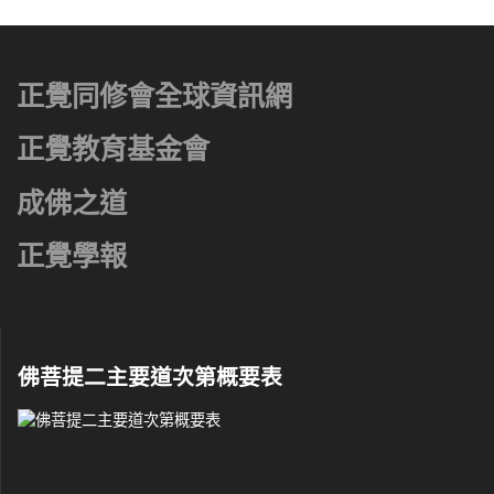
正覺同修會全球資訊網
正覺教育基金會
成佛之道
正覺學報
佛菩提二主要道次第概要表