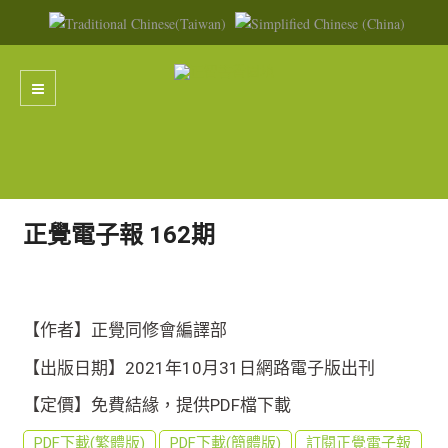
正覺電子報 162期
【作者】正覺同修會編譯部
【出版日期】2021年10月31日網路電子版出刊
【定價】免費結緣，提供PDF檔下載
PDF下載(繁體版)
PDF下載(簡體版)
訂閱正覺電子報