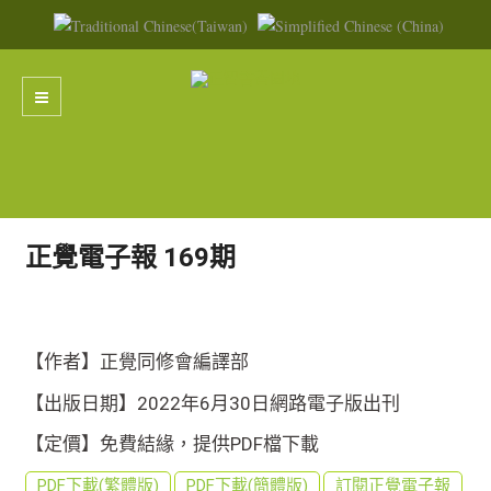
正覺電子報 169期
【作者】正覺同修會編譯部
【出版日期】2022年6月30日網路電子版出刊
【定價】免費結緣，提供PDF檔下載
PDF下載(繁體版)
PDF下載(簡體版)
訂閱正覺電子報