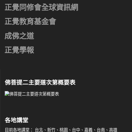
正覺同修會全球資訊網
正覺教育基金會
成佛之道
正覺學報
佛菩提二主要道次第概要表
各地講堂
目前各地講堂： 台北、新竹、桃園、台中、嘉義、台南、高雄