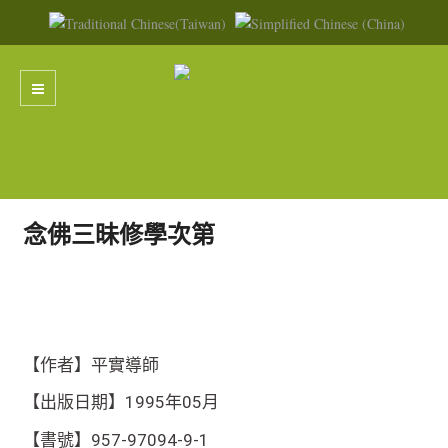
念佛三昧修學次第
【作者】平實導師
【出版日期】1995年05月
【書號】957-97094-9-1