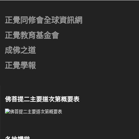
正覺同修會全球資訊網
正覺教育基金會
成佛之道
正覺學報
佛菩提二主要道次第概要表