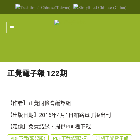
正覺電子報 122期
【作者】正覺同修會編譯組
【出版日期】2016年4月1日網路電子版出刊
【定價】免費結緣，提供PDF檔下載
PDF下載(繁體版)
PDF下載(簡體版)
訂閱正覺電子報