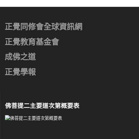
正覺同修會全球資訊網
正覺教育基金會
成佛之道
正覺學報
佛菩提二主要道次第概要表