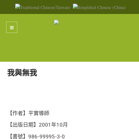
我與無我
【作者】平實導師
【出版日期】2001年10月
【書號】986-99995-3-0